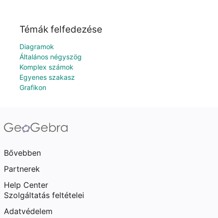
Témák felfedezése
Diagramok
Általános négyszög
Komplex számok
Egyenes szakasz
Grafikon
Bővebben
Partnerek
Help Center
Szolgáltatás feltételei
Adatvédelem