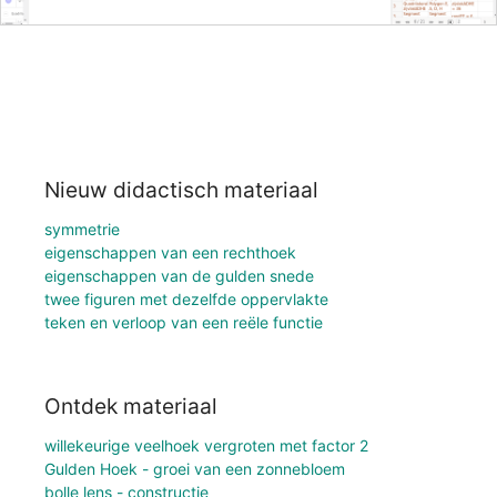
Nieuw didactisch materiaal
symmetrie
eigenschappen van een rechthoek
eigenschappen van de gulden snede
twee figuren met dezelfde oppervlakte
teken en verloop van een reële functie
Ontdek materiaal
willekeurige veelhoek vergroten met factor 2
Gulden Hoek - groei van een zonnebloem
bolle lens - constructie