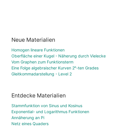
Neue Materialien
Homogen lineare Funktionen
Oberfläche einer Kugel - Näherung durch Vielecke
Vom Graphen zum Funktionsterm
Eine Folge algebraischer Kurven 2ⁿ-ten Grades
Gleitkommadarstellung - Level 2
Entdecke Materialien
Stammfunktion von Sinus und Kosinus
Exponential- und Logarithmus Funktionen
Annäherung an Pi
Netz eines Quaders