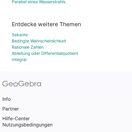
Parabel eines Wasserstrahls
Entdecke weitere Themen
Sekante
Bedingte Wahrscheinlichkeit
Rationale Zahlen
Ableitung oder Differentialquotient
Integral
Info
Partner
Hilfe-Center
Nutzungsbedingungen