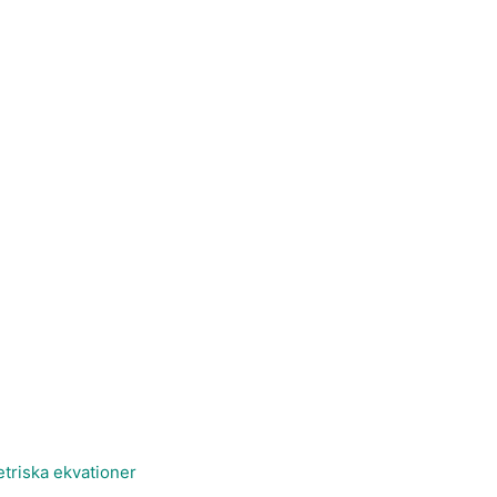
etriska ekvationer