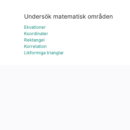
Undersök matematisk områden
Ekvationer
Koordinater
Rektangel
Korrelation
Likformiga trianglar