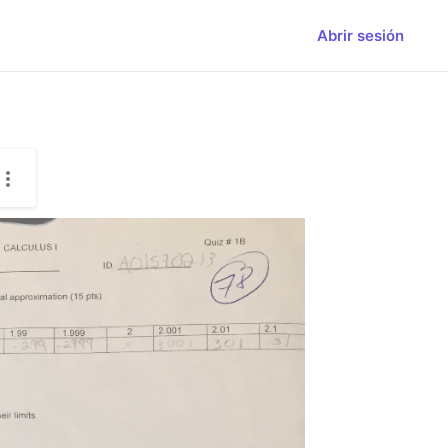
Abrir sesión