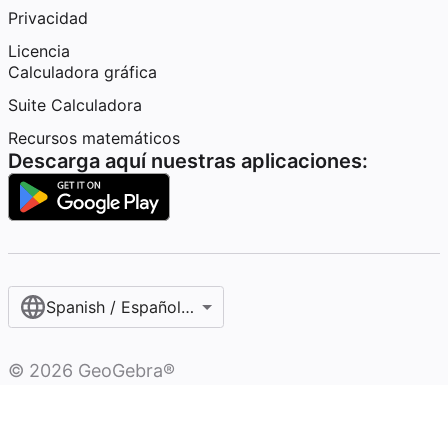
Privacidad
Licencia
Calculadora gráfica
Suite Calculadora
Recursos matemáticos
Descarga aquí nuestras aplicaciones:
Spanish / Español (internacional)
©
2026
GeoGebra®