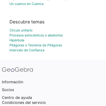
Un cuenco en Cuenca
Descubre temas
Círculo unitario
Procesos estocásticos o aleatorios
Hipérbola
Pitágoras o Teorema de Pitágoras
Intervalo de Confianza
Información
Socios
Centro de ayuda
Condiciones del servicio