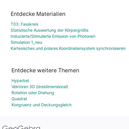
Entdecke Materialien
T03: Fasskreis
Statistische Auswertung der Körpergröße
Induzierte/Stimulierte Emission von Photonen
Simulation 1_neu
Kartesisches und polares Koordinatensystem synchronisieren
Entdecke weitere Themen
Hyperbel
Vektoren 3D (dreidimensional)
Rotation oder Drehung
Quadrat
Kongruenz und Deckungsgleich