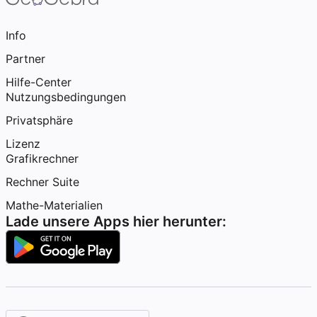
Info
Partner
Hilfe-Center
Nutzungsbedingungen
Privatsphäre
Lizenz
Grafikrechner
Rechner Suite
Mathe-Materialien
Lade unsere Apps hier herunter: