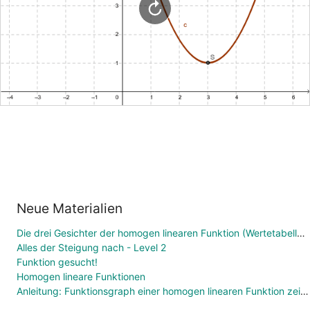
Neue Materialien
Die drei Gesichter der homogen linearen Funktion (Wertetabelle, Funktionsgleichung, Graph)
Alles der Steigung nach - Level 2
Funktion gesucht!
Homogen lineare Funktionen
Anleitung: Funktionsgraph einer homogen linearen Funktion zeichnen