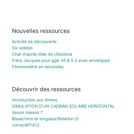
Nouvelles ressources
Activité de découverte
Six solides
Chat d'après idée de USedona
Frère Jacques pour ggb v6 & 5.2 avec enveloppe
Chronomètre en secondes.
Découvrir des ressources
introduction aux limites
SIMULATION D'UN CADRAN SOLAIRE HORIZONTAL
devoir maison 7
Bissectrice et longueur(Relation 2)
correcAP1412