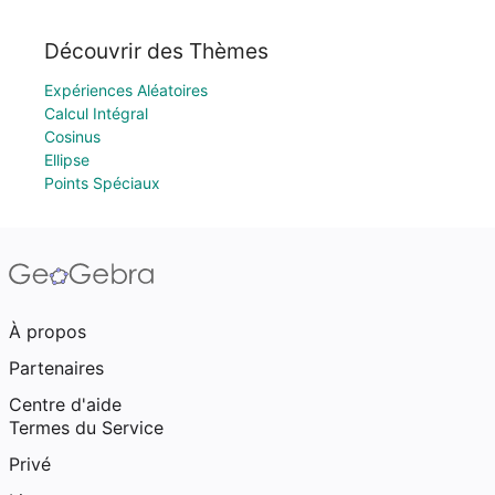
Découvrir des Thèmes
Expériences Aléatoires
Calcul Intégral
Cosinus
Ellipse
Points Spéciaux
À propos
Partenaires
Centre d'aide
Termes du Service
Privé