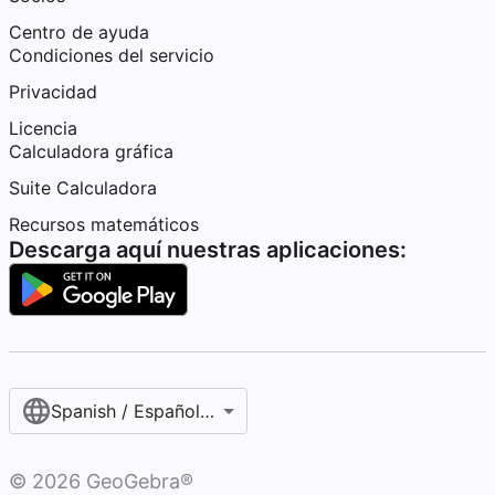
Centro de ayuda
Condiciones del servicio
Privacidad
Licencia
Calculadora gráfica
Suite Calculadora
Recursos matemáticos
Descarga aquí nuestras aplicaciones:
Spanish / Español (internacional)
©
2026
GeoGebra®