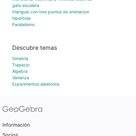
gato escalera
triangulo con tres puntos de animacion
hiperbola
Paralelismo
Descubre temas
Simetría
Trapecio
Álgebra
Varianza
Experimentos aleatorios
Información
Socios