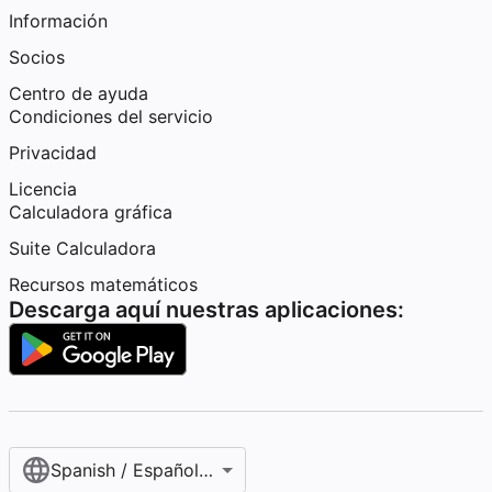
Información
Socios
Centro de ayuda
Condiciones del servicio
Privacidad
Licencia
Calculadora gráfica
Suite Calculadora
Recursos matemáticos
Descarga aquí nuestras aplicaciones:
Spanish / Español (internacional)