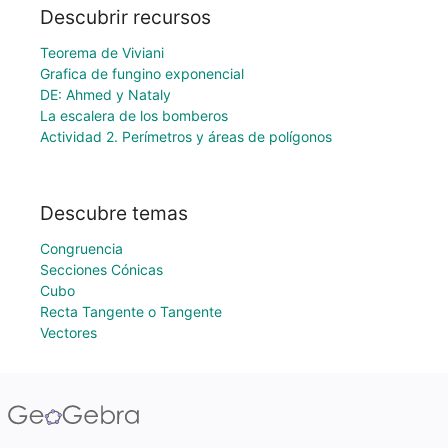
Descubrir recursos
Teorema de Viviani
Grafica de fungino exponencial
DE: Ahmed y Nataly
La escalera de los bomberos
Actividad 2. Perímetros y áreas de polígonos
Descubre temas
Congruencia
Secciones Cónicas
Cubo
Recta Tangente o Tangente
Vectores