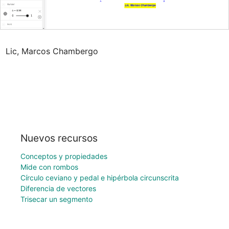
Lic, Marcos Chambergo
Nuevos recursos
Conceptos y propiedades
Mide con rombos
Círculo ceviano y pedal e hipérbola circunscrita
Diferencia de vectores
Trisecar un segmento