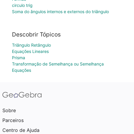
circulo trig
Soma do ângulos internos e externos do triângulo
Descobrir Tópicos
Triângulo Retângulo
Equações Lineares
Prisma
Transformação de Semelhança ou Semelhança
Equações
Sobre
Parceiros
Centro de Ajuda