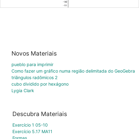
Novos Materiais
pueblo para imprimir
Como fazer um gráfico numa região delimitada do GeoGebra
triângulos radômicos 2
cubo dividido por hexágono
Lygia Clark
Descubra Materiais
Exercício 1 05-10
Exercício 5.17 MA11
Formas