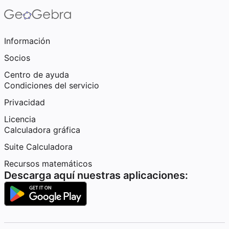
Información
Socios
Centro de ayuda
Condiciones del servicio
Privacidad
Licencia
Calculadora gráfica
Suite Calculadora
Recursos matemáticos
Descarga aquí nuestras aplicaciones: