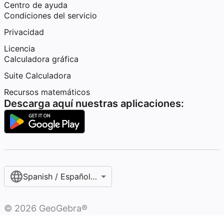
Centro de ayuda
Condiciones del servicio
Privacidad
Licencia
Calculadora gráfica
Suite Calculadora
Recursos matemáticos
Descarga aquí nuestras aplicaciones:
Spanish / Español (internacional)
©
2026
GeoGebra®