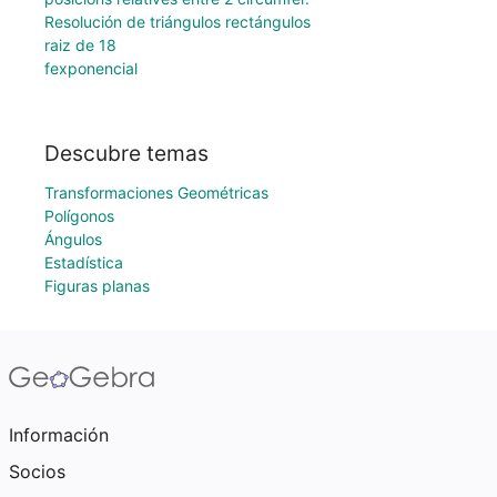
Resolución de triángulos rectángulos
raiz de 18
fexponencial
Descubre temas
Transformaciones Geométricas
Polígonos
Ángulos
Estadística
Figuras planas
Información
Socios