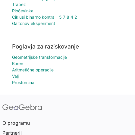
Trapez
Pločevinka
Ciklusi binarno kontra 1 5 7 8 4 2
Galtonov eksperiment
Poglavja za raziskovanje
Geometrijske transformacije
Koren
Aritmetične operacije
Valj
Prostornina
O programu
Partnerji