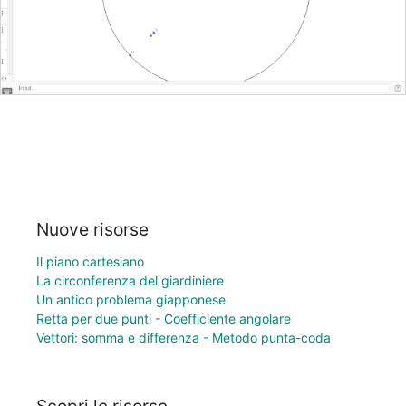
Nuove risorse
Il piano cartesiano
La circonferenza del giardiniere
Un antico problema giapponese
Retta per due punti - Coefficiente angolare
Vettori: somma e differenza - Metodo punta-coda