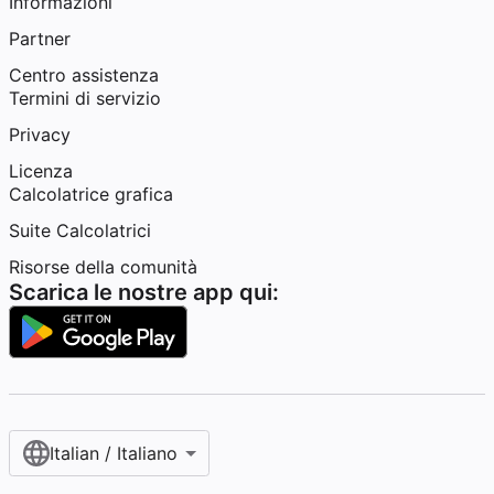
Informazioni
Partner
Centro assistenza
Termini di servizio
Privacy
Licenza
Calcolatrice grafica
Suite Calcolatrici
Risorse della comunità
Scarica le nostre app qui:
Italian / Italiano‎