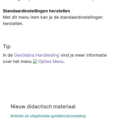
Standaardinstellingen herstellen
Met dit menu item kan je de standaardinstellingen 
herstellen.

Tip
In de 
GeoGebra Handleiding
 vind je meer informatie 
over het menu 
Opties Menu
.
Nieuw didactisch materiaal
limieten en uitgebreide getallenverzameling