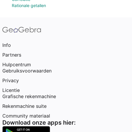
Rationale getallen
Info
Partners
Hulpcentrum
Gebruiksvoorwaarden
Privacy
Licentie
Grafische rekenmachine
Rekenmachine suite
Community materiaal
Download onze apps hier: