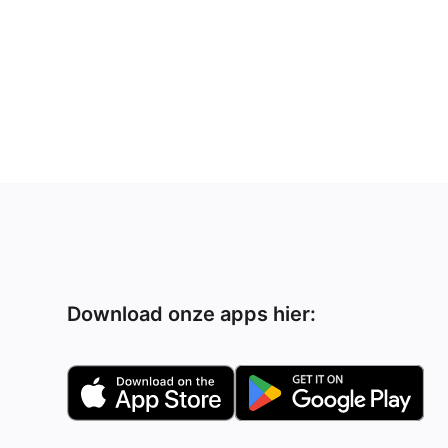
Download onze apps hier: