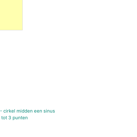
 - cirkel midden een sinus
 tot 3 punten