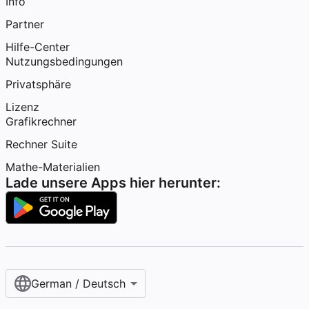
Info
Partner
Hilfe-Center
Nutzungsbedingungen
Privatsphäre
Lizenz
Grafikrechner
Rechner Suite
Mathe-Materialien
Lade unsere Apps hier herunter:
German / Deutsch