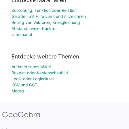
Entdecke Materialien
Zuordnung: Funktion oder Relation
Geraden mit Hilfe von t und m zeichnen
Betrag von Vektoren, Kreisgleichung
Abstand zweier Punkte
Unbenannt
Entdecke weitere Themen
Arithmetisches Mittel
Boxplot oder Kastenschaubild
Logik oder Logikrätsel
KGV und GGT
Modus