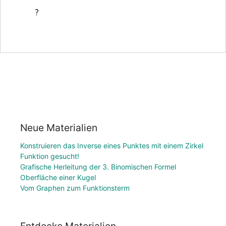
Neue Materialien
Konstruieren das Inverse eines Punktes mit einem Zirkel
Funktion gesucht!
Grafische Herleitung der 3. Binomischen Formel
Oberfläche einer Kugel
Vom Graphen zum Funktionsterm