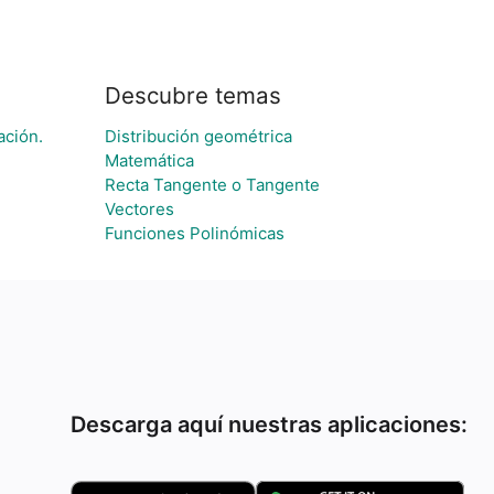
Descubre temas
ación.
Distribución geométrica
Matemática
Recta Tangente o Tangente
Vectores
Funciones Polinómicas
Descarga aquí nuestras aplicaciones: