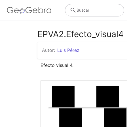
Buscar
EPVA2.Efecto_visual4
Autor:
Luis Pérez
Efecto visual 4.