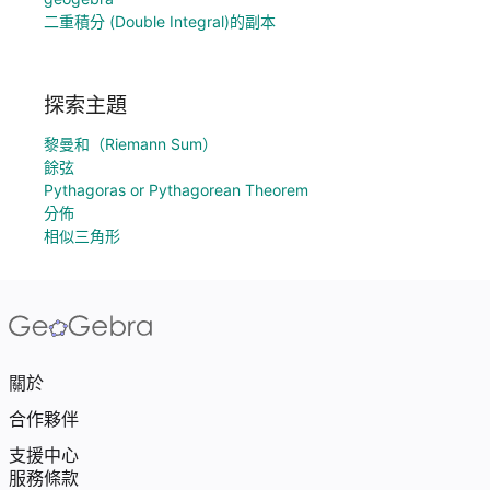
二重積分 (Double Integral)的副本
探索主題
黎曼和（Riemann Sum）
餘弦
Pythagoras or Pythagorean Theorem
分佈
相似三角形
關於
合作夥伴
支援中心
服務條款