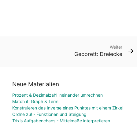
Weiter
Geobrett: Dreiecke
Neue Materialien
Prozent & Dezimalzahl ineinander umrechnen
Match it! Graph & Term
Konstruieren das Inverse eines Punktes mit einem Zirkel
Ordne zu! - Funktionen und Steigung
Trixis Aufgabenchaos - Mittelmaße interpretieren