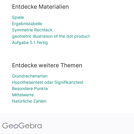
Entdecke Materialien
Spiele
Ergebnistabelle
Symmetrie Rechteck
geometric illustration of the dot product
Aufgabe 5.1 Fertig
Entdecke weitere Themen
Grundrechenarten
Hypothesentest oder Signifikanztest
Besondere Punkte
Mittelwerte
Natürliche Zahlen