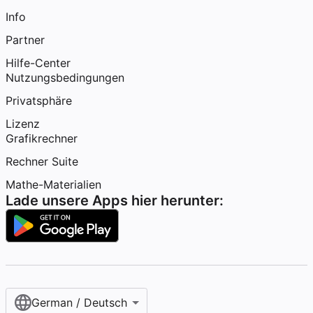
Info
Partner
Hilfe-Center
Nutzungsbedingungen
Privatsphäre
Lizenz
Grafikrechner
Rechner Suite
Mathe-Materialien
Lade unsere Apps hier herunter:
German / Deutsch