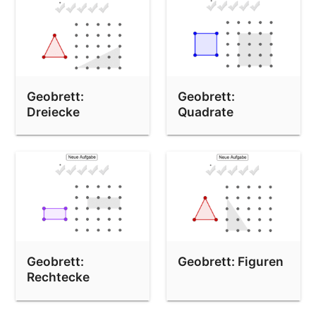
Geobrett:
Geobrett:
Dreiecke
Quadrate
Geobrett:
Geobrett: Figuren
Rechtecke