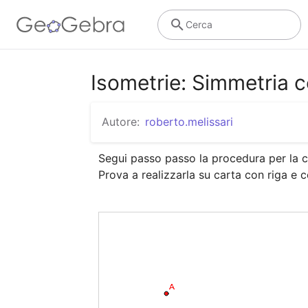
Cerca
Isometrie: Simmetria c
Autore:
roberto.melissari
Segui passo passo la procedura per la c
Prova a realizzarla su carta con riga e