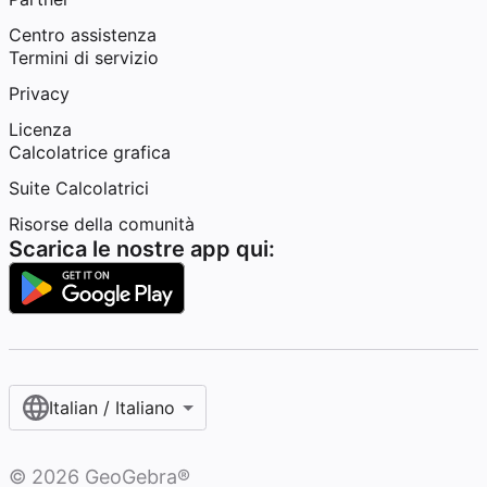
Centro assistenza
Termini di servizio
Privacy
Licenza
Calcolatrice grafica
Suite Calcolatrici
Risorse della comunità
Scarica le nostre app qui:
Italian / Italiano‎
©
2026
GeoGebra®