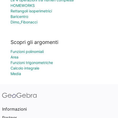
HOMEWORKS
Rettangoli isoperimetrici
Baricentro
Dimo_Fibonacci
Scopri gli argomenti
Funzioni polinomiali
Area
Funzioni trigonometriche
Calcolo integrale
Media
Informazioni
Partner