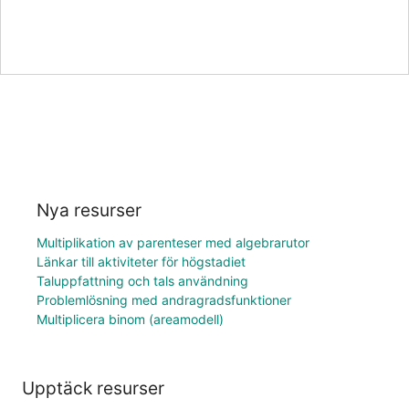
Nya resurser
Multiplikation av parenteser med algebrarutor
Länkar till aktiviteter för högstadiet
Taluppfattning och tals användning
Problemlösning med andragradsfunktioner
Multiplicera binom (areamodell)
Upptäck resurser