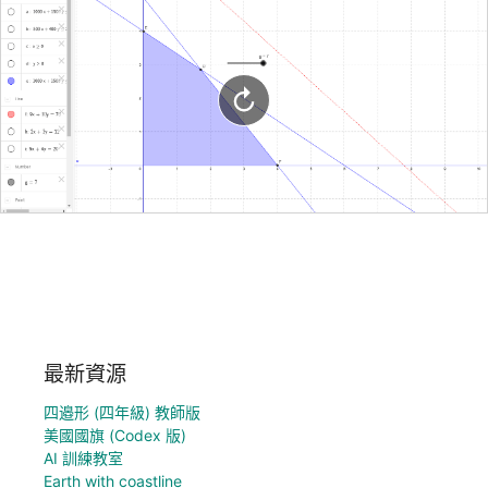
最新資源
四邉形 (四年級) 教師版
美國國旗 (Codex 版)
AI 訓練教室
Earth with coastline