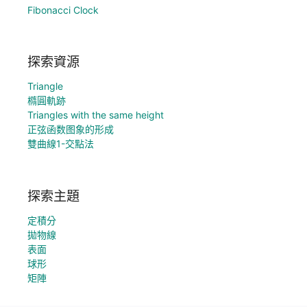
Fibonacci Clock
探索資源
Triangle
橢圓軌跡
Triangles with the same height
正弦函数图象的形成
雙曲線1-交點法
探索主題
定積分
拋物線
表面
球形
矩陣