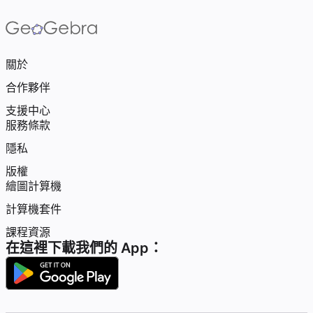
關於
合作夥伴
支援中心
服務條款
隱私
版權
繪圖計算機
計算機套件
課程資源
在這裡下載我們的 App：