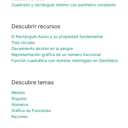
Cuadrado y rectángulo mínimo con perímetro constante
Descubrir recursos
El Rectángulo Aúreo y su propiedad fundamental
Tres círculos
Decaimiento alcohol en la sangre
Representación gráfica de un número iraccional
Función cuadrática con dominio restringido en GeoGebra
Descubre temas
Medias
Ángulos
Números
Gráfica de Funciones
Razones