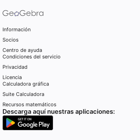
Información
Socios
Centro de ayuda
Condiciones del servicio
Privacidad
Licencia
Calculadora gráfica
Suite Calculadora
Recursos matemáticos
Descarga aquí nuestras aplicaciones: