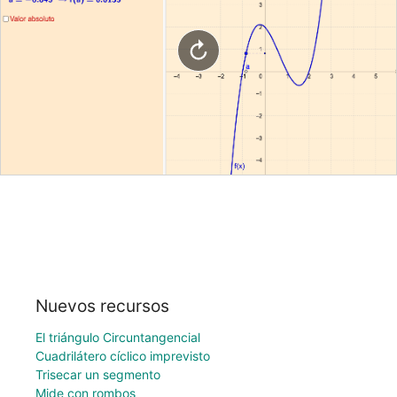
Nuevos recursos
El triángulo Circuntangencial
Cuadrilátero cíclico imprevisto
Trisecar un segmento
Mide con rombos