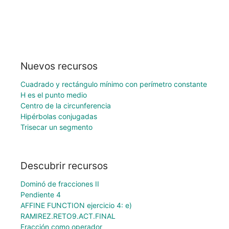
Nuevos recursos
Cuadrado y rectángulo mínimo con perímetro constante
H es el punto medio
Centro de la circunferencia
Hipérbolas conjugadas
Trisecar un segmento
Descubrir recursos
Dominó de fracciones II
Pendiente 4
AFFINE FUNCTION ejercicio 4: e)
RAMIREZ.RETO9.ACT.FINAL
Fracción como operador