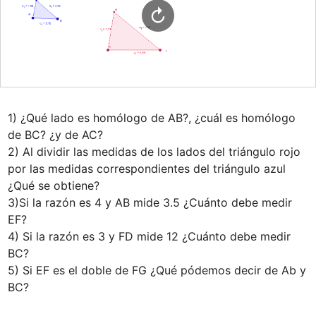
1) ¿Qué lado es homólogo de AB?, ¿cuál es homólogo 
de BC? ¿y de AC? 

2) Al dividir las medidas de los lados del triángulo rojo 
por las medidas correspondientes del triángulo azul 
¿Qué se obtiene?

3)Si la razón es 4 y AB mide 3.5 ¿Cuánto debe medir 
EF?

4) Si la razón es 3 y FD mide 12 ¿Cuánto debe medir 
BC?

5) Si EF es el doble de FG ¿Qué pódemos decir de Ab y 
BC?