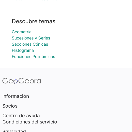
Descubre temas
Geometría
Sucesiones y Series
Secciones Cónicas
Histograma
Funciones Polinómicas
Información
Socios
Centro de ayuda
Condiciones del servicio
Privacidad