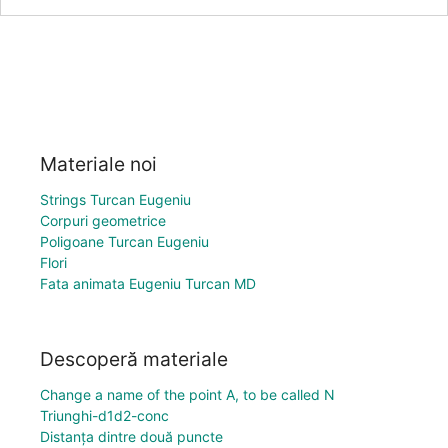
Materiale noi
Strings Turcan Eugeniu
Corpuri geometrice
Poligoane Turcan Eugeniu
Flori
Fata animata Eugeniu Turcan MD
Descoperă materiale
Change a name of the point A, to be called N
Triunghi-d1d2-conc
Distanţa dintre două puncte