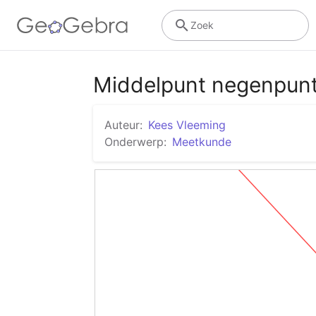
Zoek
Middelpunt negenpunt
Auteur:
Kees Vleeming
Onderwerp:
Meetkunde