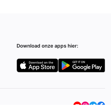
Download onze apps hier: