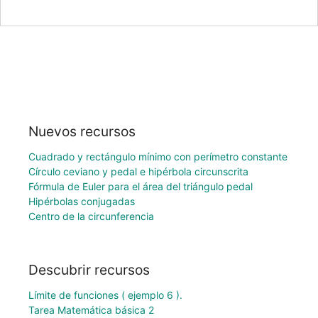
Nuevos recursos
Cuadrado y rectángulo mínimo con perímetro constante
Círculo ceviano y pedal e hipérbola circunscrita
Fórmula de Euler para el área del triángulo pedal
Hipérbolas conjugadas
Centro de la circunferencia
Descubrir recursos
Límite de funciones ( ejemplo 6 ).
Tarea Matemática básica 2