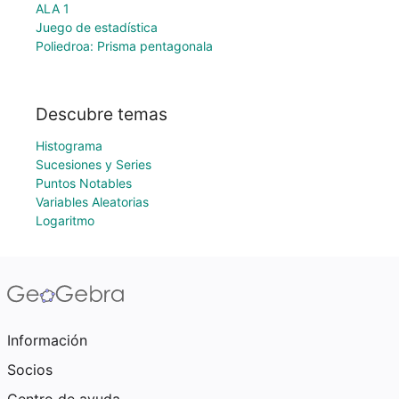
ALA 1
Juego de estadística
Poliedroa: Prisma pentagonala
Descubre temas
Histograma
Sucesiones y Series
Puntos Notables
Variables Aleatorias
Logaritmo
Información
Socios