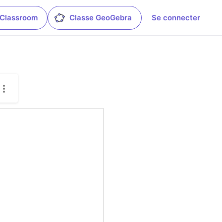
 Classroom
Classe GeoGebra
Se connecter