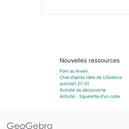
Nouvelles ressources
Pain au levain.
Chat d'après idée de USedona
activité1 27-01
Activité de découverte
Activité - Squelette d'un cube