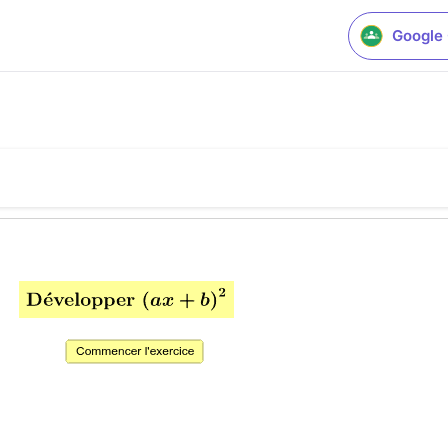
Google