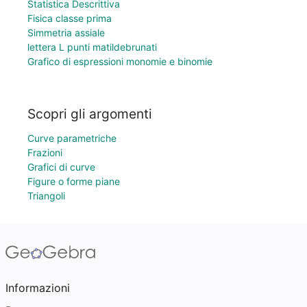
Statistica Descrittiva
Fisica classe prima
Simmetria assiale
lettera L punti matildebrunati
Grafico di espressioni monomie e binomie
Scopri gli argomenti
Curve parametriche
Frazioni
Grafici di curve
Figure o forme piane
Triangoli
Informazioni