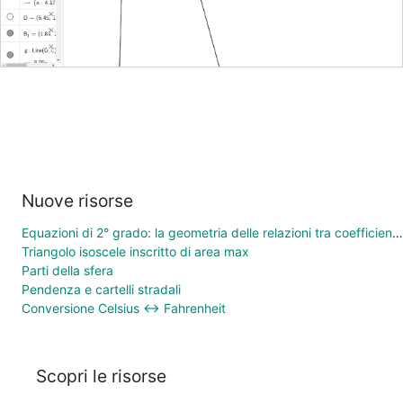
Nuove risorse
Equazioni di 2° grado: la geometria delle relazioni tra coefficienti e soluzioni
Triangolo isoscele inscritto di area max
Parti della sfera
Pendenza e cartelli stradali
Conversione Celsius ↔ Fahrenheit
Scopri le risorse