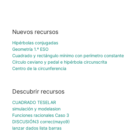
Nuevos recursos
Hipérbolas conjugadas
Geometría 1.º ESO
Cuadrado y rectángulo mínimo con perímetro constante
Círculo ceviano y pedal e hipérbola circunscrita
Centro de la circunferencia
Descubrir recursos
CUADRADO TESELAR
simulación y modelasion
Funciones racionales Caso 3
DISCUSIÓN3 correc(mayo9)
lanzar dados lista barras