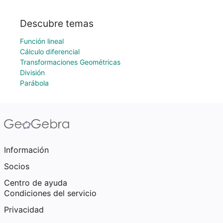
Descubre temas
Función lineal
Cálculo diferencial
Transformaciones Geométricas
División
Parábola
Información
Socios
Centro de ayuda
Condiciones del servicio
Privacidad