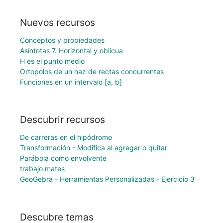
Nuevos recursos
Conceptos y propiedades
Asíntotas 7. Horizontal y oblicua
H es el punto medio
Ortopolos de un haz de rectas concurrentes
Funciones en un intervalo [a, b]
Descubrir recursos
De carreras en el hipódromo
Transformación - Modifica al agregar o quitar
Parábola como envolvente
trabajo mates
GeoGebra - Herramientas Personalizadas - Ejercicio 3
Descubre temas