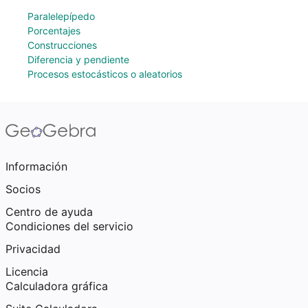
Paralelepípedo
Porcentajes
Construcciones
Diferencia y pendiente
Procesos estocásticos o aleatorios
Información
Socios
Centro de ayuda
Condiciones del servicio
Privacidad
Licencia
Calculadora gráfica