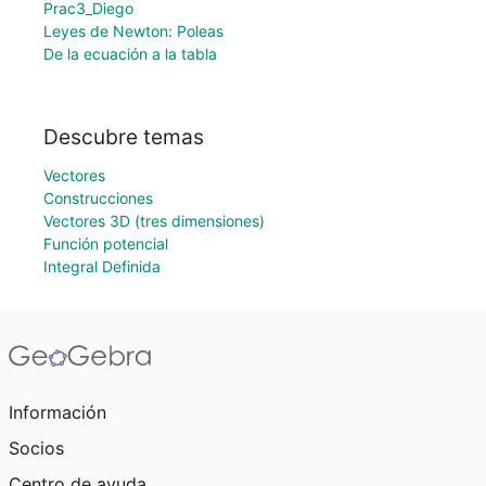
Prac3_Diego
Leyes de Newton: Poleas
De la ecuación a la tabla
Descubre temas
Vectores
Construcciones
Vectores 3D (tres dimensiones)
Función potencial
Integral Definida
Información
Socios
Centro de ayuda