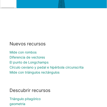
Nuevos recursos
Mide con rombos
Diferencia de vectores
El punto de Longchamps
Círculo ceviano y pedal e hipérbola circunscrita
Mide con triángulos rectángulos
Descubrir recursos
Triángulo pitagórico
geometria