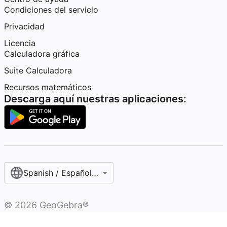
Condiciones del servicio
Privacidad
Licencia
Calculadora gráfica
Suite Calculadora
Recursos matemáticos
Descarga aquí nuestras aplicaciones:
Spanish / Español (internacional)
©
2026
GeoGebra®