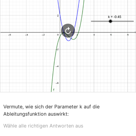
Vermute, wie sich der Parameter k auf die 
Ableitungsfunktion auswirkt:
Wähle alle richtigen Antworten aus