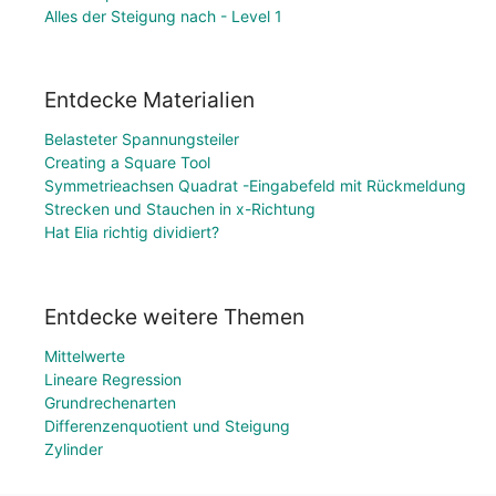
Alles der Steigung nach - Level 1
Entdecke Materialien
Belasteter Spannungsteiler
Creating a Square Tool
Symmetrieachsen Quadrat -Eingabefeld mit Rückmeldung
Strecken und Stauchen in x-Richtung
Hat Elia richtig dividiert?
Entdecke weitere Themen
Mittelwerte
Lineare Regression
Grundrechenarten
Differenzenquotient und Steigung
Zylinder