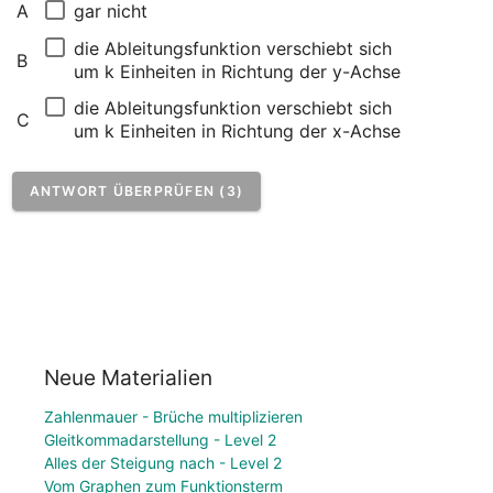
gar nicht
A
die Ableitungsfunktion verschiebt sich 
B
um k Einheiten in Richtung der y-Achse
die Ableitungsfunktion verschiebt sich 
C
um k Einheiten in Richtung der x-Achse
ANTWORT ÜBERPRÜFEN (3)
Neue Materialien
Zahlenmauer - Brüche multiplizieren
Gleitkommadarstellung - Level 2
Alles der Steigung nach - Level 2
Vom Graphen zum Funktionsterm