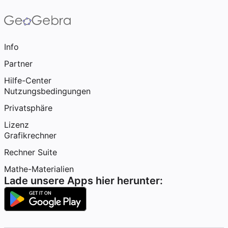
Info
Partner
Hilfe-Center
Nutzungsbedingungen
Privatsphäre
Lizenz
Grafikrechner
Rechner Suite
Mathe-Materialien
Lade unsere Apps hier herunter: