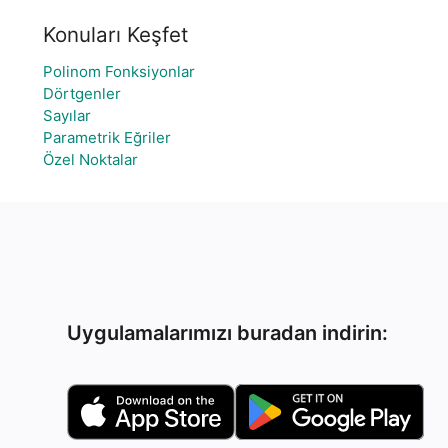
Konuları Keşfet
Polinom Fonksiyonlar
Dörtgenler
Sayılar
Parametrik Eğriler
Özel Noktalar
Uygulamalarımızı buradan indirin: