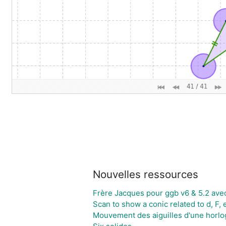
Nouvelles ressources
Frère Jacques pour ggb v6 & 5.2 ave
Scan to show a conic related to d, F, e
Mouvement des aiguilles d'une horlo