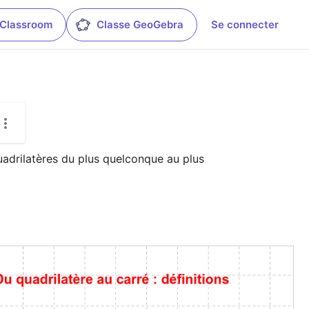
 Classroom
Classe GeoGebra
Se connecter
adrilatères du plus quelconque au plus 