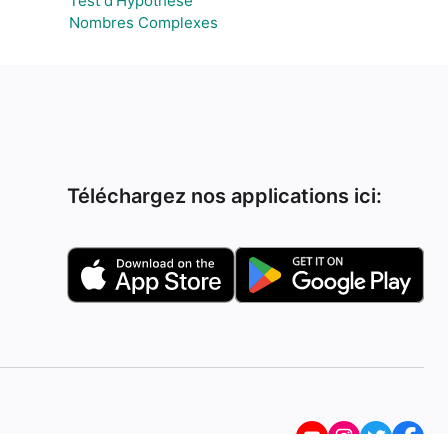
Test d'Hypothèse
Nombres Complexes
Téléchargez nos applications ici: