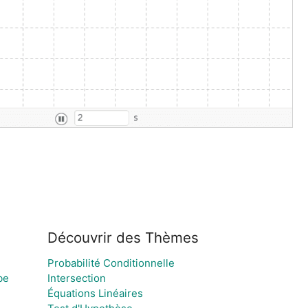
Découvrir des Thèmes
Probabilité Conditionnelle
be
Intersection
Équations Linéaires