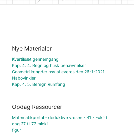
Nye Materialer
Kvartilsæt gennemgang
Kap. 4. 4. Regn og husk benævnelser
Geometri længder osv afleveres den 26-1-2021
Nabovinkler
Kap. 4. 5. Beregn Rumfang
Opdag Ressourcer
Matematikportal - deduktive væsen - B1 - Euklid
opg 27 til 72 micki
figur