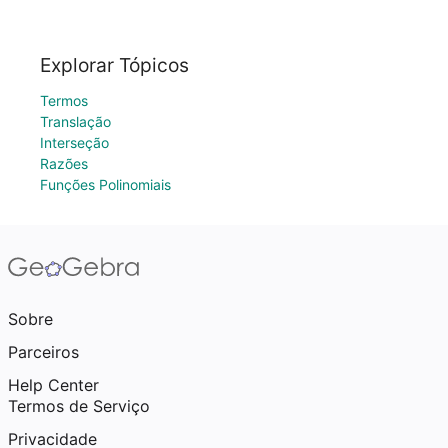
Explorar Tópicos
Termos
Translação
Interseção
Razões
Funções Polinomiais
Sobre
Parceiros
Help Center
Termos de Serviço
Privacidade