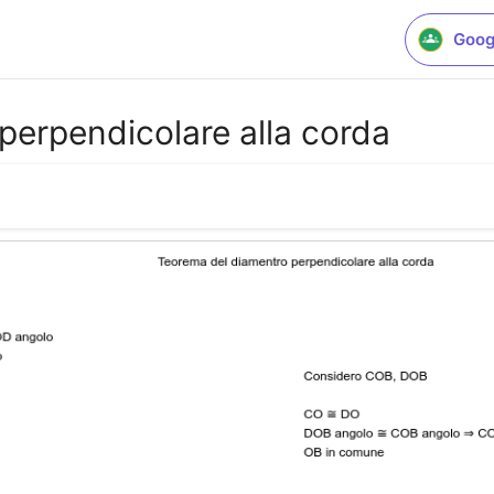
Goog
perpendicolare alla corda