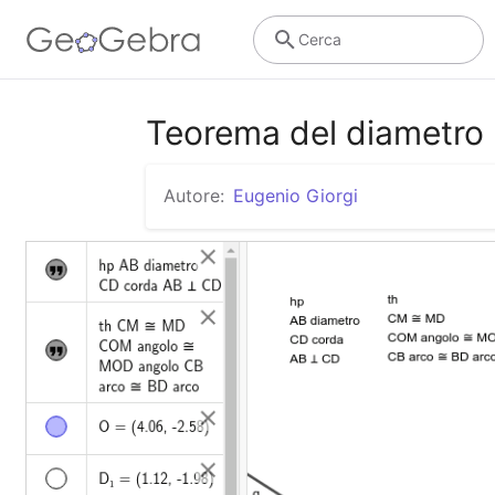
Cerca
Teorema del diametro 
Autore:
Eugenio Giorgi