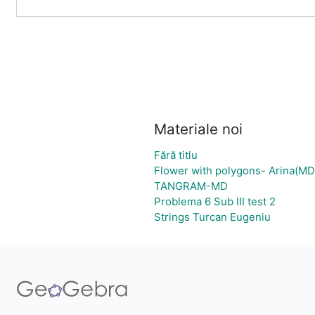
Materiale noi
Fără titlu
Flower with polygons- Arina(MD
TANGRAM-MD
Problema 6 Sub III test 2
Strings Turcan Eugeniu