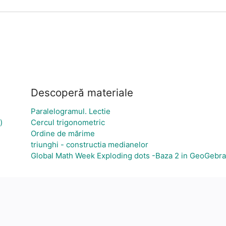
Descoperă materiale
Paralelogramul. Lectie
)
Cercul trigonometric
Ordine de mărime
triunghi - constructia medianelor
Global Math Week Exploding dots -Baza 2 in GeoGebra