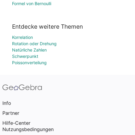
Formel von Bernoulli
Entdecke weitere Themen
Korrelation
Rotation oder Drehung
Natürliche Zahlen
Schwerpunkt
Poissonverteilung
Info
Partner
Hilfe-Center
Nutzungsbedingungen