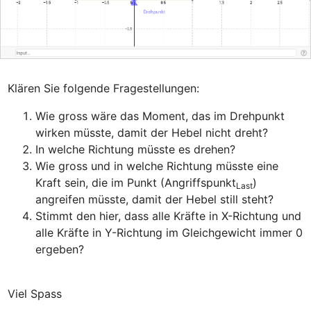
Wie gross wäre das Moment, das im Drehpunkt 
wirken müsste, damit der Hebel nicht dreht?
In welche Richtung müsste es drehen?
Wie gross und in welche Richtung müsste eine 
Kraft sein, die im Punkt (Angriffspunkt
) 
Last
angreifen müsste, damit der Hebel still steht?
Stimmt den hier, dass alle Kräfte in X-Richtung und 
alle Kräfte in Y-Richtung im Gleichgewicht immer 0 
ergeben?
Viel Spass