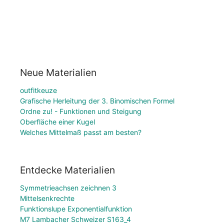
Neue Materialien
outfitkeuze
Grafische Herleitung der 3. Binomischen Formel
Ordne zu! - Funktionen und Steigung
Oberfläche einer Kugel
Welches Mittelmaß passt am besten?
Entdecke Materialien
Symmetrieachsen zeichnen 3
Mittelsenkrechte
Funktionslupe Exponentialfunktion
M7 Lambacher Schweizer S163_4