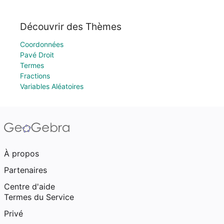
Découvrir des Thèmes
Coordonnées
Pavé Droit
Termes
Fractions
Variables Aléatoires
À propos
Partenaires
Centre d'aide
Termes du Service
Privé