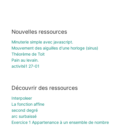
Nouvelles ressources
Minuterie simple avec javascript.
Mouvement des aiguilles d'une horloge (sinus)
Théorème de Toit
Pain au levain.
activité1 27-01
Découvrir des ressources
Interpoleer
La fonction affine
second degré
arc surbaissé
Exercice 1 Appartenance à un ensemble de nombre