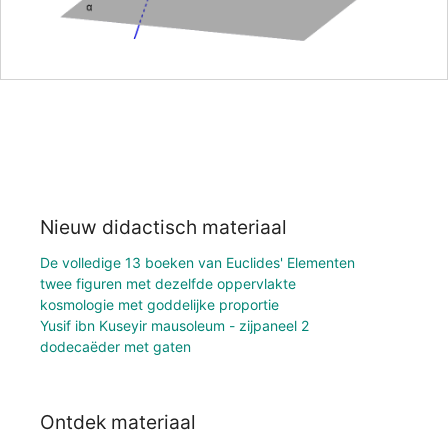
Nieuw didactisch materiaal
De volledige 13 boeken van Euclides' Elementen
twee figuren met dezelfde oppervlakte
kosmologie met goddelijke proportie
Yusif ibn Kuseyir mausoleum - zijpaneel 2
dodecaëder met gaten
Ontdek materiaal