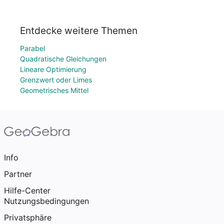
Entdecke weitere Themen
Parabel
Quadratische Gleichungen
Lineare Optimierung
Grenzwert oder Limes
Geometrisches Mittel
Info
Partner
Hilfe-Center
Nutzungsbedingungen
Privatsphäre