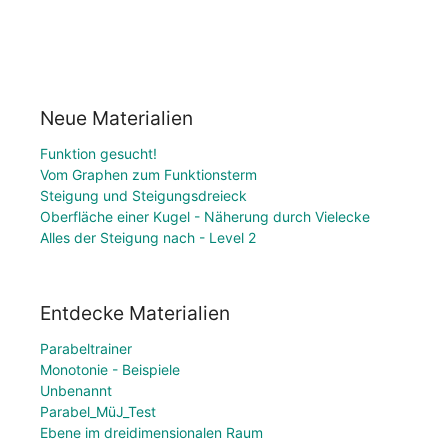
Neue Materialien
Funktion gesucht!
Vom Graphen zum Funktionsterm
Steigung und Steigungsdreieck
Oberfläche einer Kugel - Näherung durch Vielecke
Alles der Steigung nach - Level 2
Entdecke Materialien
Parabeltrainer
Monotonie - Beispiele
Unbenannt
Parabel_MüJ_Test
Ebene im dreidimensionalen Raum