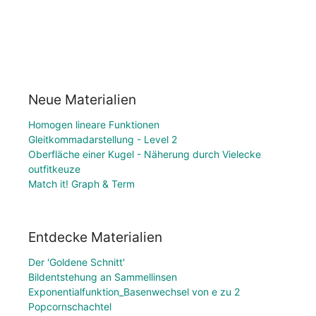
Neue Materialien
Homogen lineare Funktionen
Gleitkommadarstellung - Level 2
Oberfläche einer Kugel - Näherung durch Vielecke
outfitkeuze
Match it! Graph & Term
Entdecke Materialien
Der 'Goldene Schnitt'
Bildentstehung an Sammellinsen
Exponentialfunktion_Basenwechsel von e zu 2
Popcornschachtel