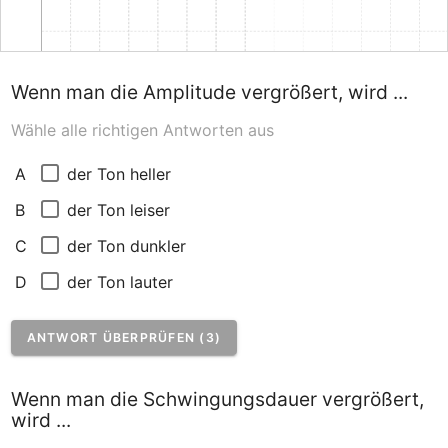
Wenn man die Amplitude vergrößert, wird ...
Wähle alle richtigen Antworten aus
der Ton heller
A
der Ton leiser
B
der Ton dunkler
C
der Ton lauter
D
ANTWORT ÜBERPRÜFEN (3)
Wenn man die Schwingungsdauer vergrößert,
wird ...