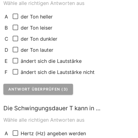
Wähle alle richtigen Antworten aus
der Ton heller
A
der Ton leiser
B
der Ton dunkler
C
der Ton lauter
D
ändert sich die Lautstärke
E
ändert sich die Lautstärke nicht
F
ANTWORT ÜBERPRÜFEN (3)
Die Schwingungsdauer T kann in ...
Wähle alle richtigen Antworten aus
Hertz (Hz) angeben werden
A