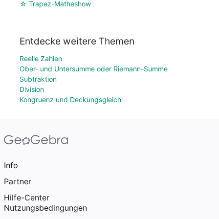
☆ Trapez-Matheshow
Entdecke weitere Themen
Reelle Zahlen
Ober- und Untersumme oder Riemann-Summe
Subtraktion
Division
Kongruenz und Deckungsgleich
Info
Partner
Hilfe-Center
Nutzungsbedingungen