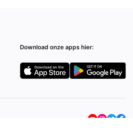
Download onze apps hier: