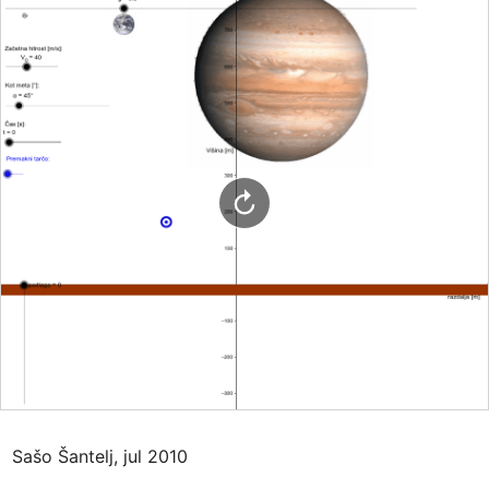
Sašo Šantelj, jul 2010