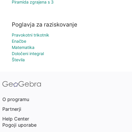
Piramida zgrajena s 3
Poglavja za raziskovanje
Pravokotni trikotnik
Enačbe
Matematika
Določeni integral
Števila
O programu
Partnerji
Help Center
Pogoji uporabe