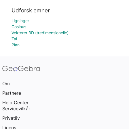
Udforsk emner
Ligninger
Cosinus
Vektorer 3D (tredimensionelle)
Tal
Plan
Om
Partnere
Help Center
Servicevilkår
Privatliv
Licens